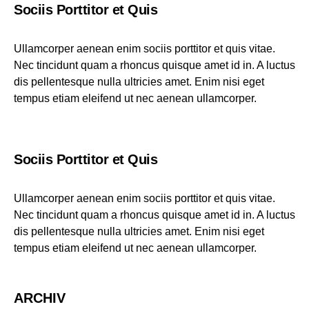
Sociis Porttitor et Quis
Ullamcorper aenean enim sociis porttitor et quis vitae.
Nec tincidunt quam a rhoncus quisque amet id in. A luctus
dis pellentesque nulla ultricies amet. Enim nisi eget
tempus etiam eleifend ut nec aenean ullamcorper.
Sociis Porttitor et Quis
Ullamcorper aenean enim sociis porttitor et quis vitae.
Nec tincidunt quam a rhoncus quisque amet id in. A luctus
dis pellentesque nulla ultricies amet. Enim nisi eget
tempus etiam eleifend ut nec aenean ullamcorper.
ARCHIV