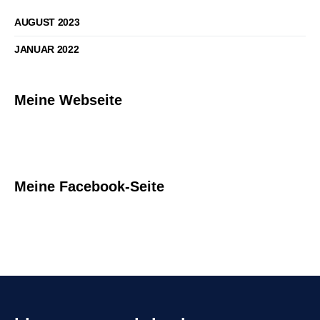
AUGUST 2023
JANUAR 2022
Meine Webseite
Meine Facebook-Seite