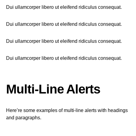
Dui ullamcorper libero ut eleifend ridiculus consequat.
Dui ullamcorper libero ut eleifend ridiculus consequat.
Dui ullamcorper libero ut eleifend ridiculus consequat.
Dui ullamcorper libero ut eleifend ridiculus consequat.
Multi-Line Alerts
Here’re some examples of multi-line alerts with headings
and paragraphs.