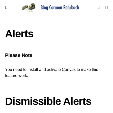
Alerts
Please Note
You need to install and activate
Canvas
to make this
feature work.
Dismissible Alerts