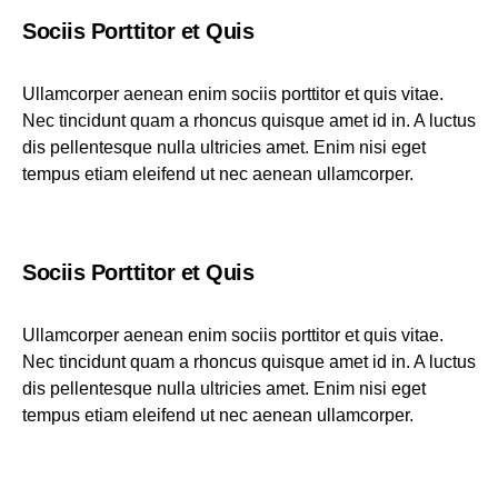
Sociis Porttitor et Quis
Ullamcorper aenean enim sociis porttitor et quis vitae.
Nec tincidunt quam a rhoncus quisque amet id in. A luctus
dis pellentesque nulla ultricies amet. Enim nisi eget
tempus etiam eleifend ut nec aenean ullamcorper.
Sociis Porttitor et Quis
Ullamcorper aenean enim sociis porttitor et quis vitae.
Nec tincidunt quam a rhoncus quisque amet id in. A luctus
dis pellentesque nulla ultricies amet. Enim nisi eget
tempus etiam eleifend ut nec aenean ullamcorper.