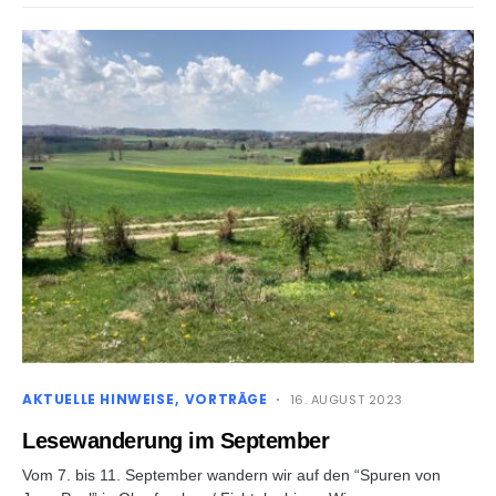
AKTUELLE HINWEISE
VORTRÄGE
16. AUGUST 2023
Lesewanderung im September
Vom 7. bis 11. September wandern wir auf den “Spuren von