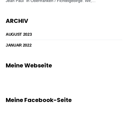
Jean Paul” in Oberfranken / Fichtelgebirge. Wir,…
ARCHIV
AUGUST 2023
JANUAR 2022
Meine Webseite
Meine Facebook-Seite