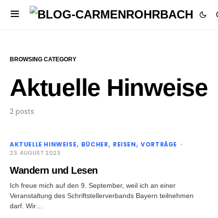
BROWSING CATEGORY
Aktuelle Hinweise
2 posts
AKTUELLE HINWEISE
BÜCHER
REISEN
VORTRÄGE
23. AUGUST 2023
Wandern und Lesen
Ich freue mich auf den 9. September, weil ich an einer
Veranstaltung des Schriftstellerverbands Bayern teilnehmen
darf. Wir…