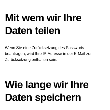
Mit wem wir Ihre
Daten teilen
Wenn Sie eine Zurücksetzung des Passworts
beantragen, wird Ihre IP-Adresse in der E-Mail zur
Zurücksetzung enthalten sein.
Wie lange wir Ihre
Daten speichern