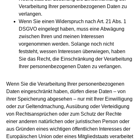
Verarbeitung Ihrer personenbezogenen Daten zu
verlangen.
Wenn Sie einen Widerspruch nach Art. 21 Abs. 1
DSGVO eingelegt haben, muss eine Abwägung
zwischen Ihren und meinen Interessen
vorgenommen werden. Solange noch nicht
feststeht, wessen Interessen überwiegen, haben
Sie das Recht, die Einschränkung der Verarbeitung
Ihrer personenbezogenen Daten zu verlangen.
Wenn Sie die Verarbeitung Ihrer personenbezogenen
Daten eingeschränkt haben, dürfen diese Daten – von
ihrer Speicherung abgesehen – nur mit Ihrer Einwilligung
oder zur Geltendmachung, Ausübung oder Verteidigung
von Rechtsansprüchen oder zum Schutz der Rechte
einer anderen natürlichen oder juristischen Person oder
aus Gründen eines wichtigen öffentlichen Interesses der
Europäischen Union oder eines Mitgliedstaats verarbeitet