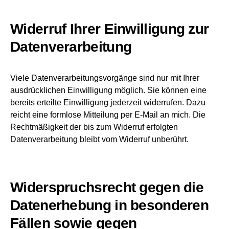
Widerruf Ihrer Einwilligung zur
Datenverarbeitung
Viele Datenverarbeitungsvorgänge sind nur mit Ihrer
ausdrücklichen Einwilligung möglich. Sie können eine
bereits erteilte Einwilligung jederzeit widerrufen. Dazu
reicht eine formlose Mitteilung per E-Mail an mich. Die
Rechtmäßigkeit der bis zum Widerruf erfolgten
Datenverarbeitung bleibt vom Widerruf unberührt.
Widerspruchsrecht gegen die
Datenerhebung in besonderen
Fällen sowie gegen