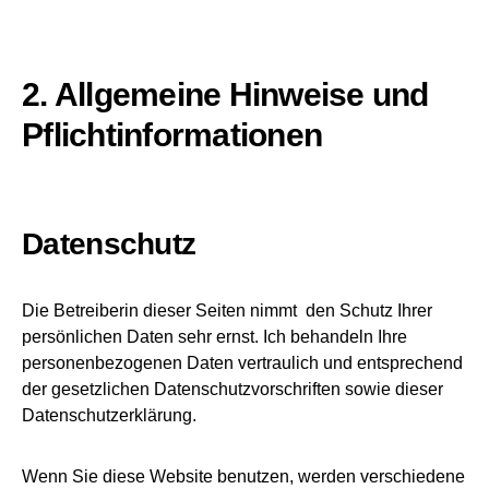
2. Allgemeine Hinweise und
Pflichtinformationen
Datenschutz
Die Betreiberin dieser Seiten nimmt den Schutz Ihrer
persönlichen Daten sehr ernst. Ich behandeln Ihre
personenbezogenen Daten vertraulich und entsprechend
der gesetzlichen Datenschutzvorschriften sowie dieser
Datenschutzerklärung.
Wenn Sie diese Website benutzen, werden verschiedene