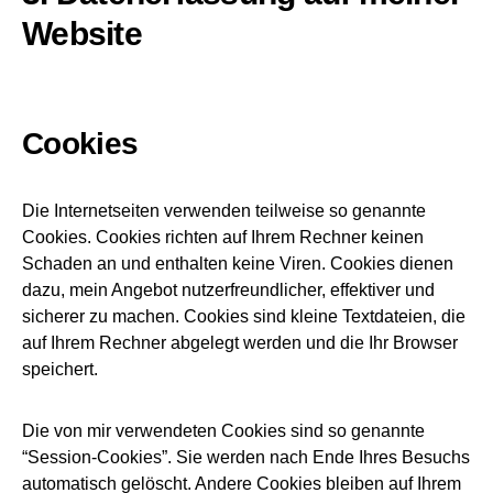
Website
Cookies
Die Internetseiten verwenden teilweise so genannte
Cookies. Cookies richten auf Ihrem Rechner keinen
Schaden an und enthalten keine Viren. Cookies dienen
dazu, mein Angebot nutzerfreundlicher, effektiver und
sicherer zu machen. Cookies sind kleine Textdateien, die
auf Ihrem Rechner abgelegt werden und die Ihr Browser
speichert.
Die von mir verwendeten Cookies sind so genannte
“Session-Cookies”. Sie werden nach Ende Ihres Besuchs
automatisch gelöscht. Andere Cookies bleiben auf Ihrem