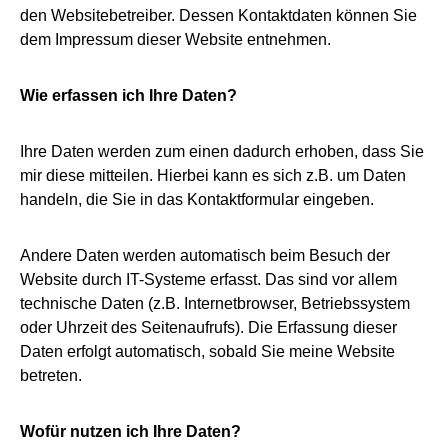
den Websitebetreiber. Dessen Kontaktdaten können Sie
dem Impressum dieser Website entnehmen.
Wie erfassen ich Ihre Daten?
Ihre Daten werden zum einen dadurch erhoben, dass Sie
mir diese mitteilen. Hierbei kann es sich z.B. um Daten
handeln, die Sie in das Kontaktformular eingeben.
Andere Daten werden automatisch beim Besuch der
Website durch IT-Systeme erfasst. Das sind vor allem
technische Daten (z.B. Internetbrowser, Betriebssystem
oder Uhrzeit des Seitenaufrufs). Die Erfassung dieser
Daten erfolgt automatisch, sobald Sie meine Website
betreten.
Wofür nutzen ich Ihre Daten?