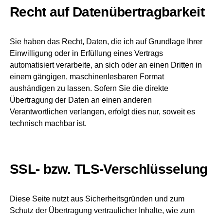
Recht auf Datenübertragbarkeit
Sie haben das Recht, Daten, die ich auf Grundlage Ihrer
Einwilligung oder in Erfüllung eines Vertrags
automatisiert verarbeite, an sich oder an einen Dritten in
einem gängigen, maschinenlesbaren Format
aushändigen zu lassen. Sofern Sie die direkte
Übertragung der Daten an einen anderen
Verantwortlichen verlangen, erfolgt dies nur, soweit es
technisch machbar ist.
SSL- bzw. TLS-Verschlüsselung
Diese Seite nutzt aus Sicherheitsgründen und zum
Schutz der Übertragung vertraulicher Inhalte, wie zum