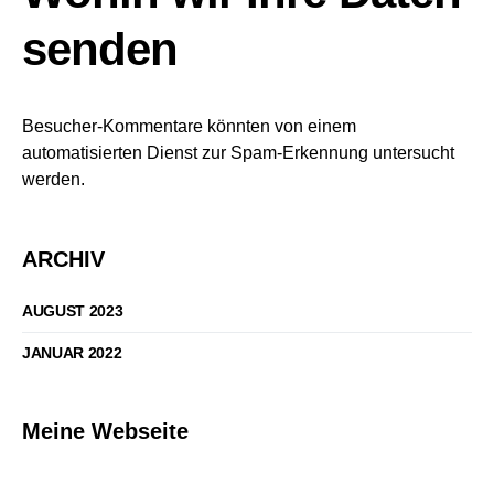
senden
Besucher-Kommentare könnten von einem
automatisierten Dienst zur Spam-Erkennung untersucht
werden.
ARCHIV
AUGUST 2023
JANUAR 2022
Meine Webseite