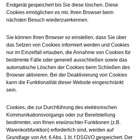
Endgerät gespeichert bis Sie diese löschen. Diese
Cookies ermöglichen es mir, Ihren Browser beim
nächsten Besuch wiederzuerkennen.
Sie können Ihren Browser so einstellen, dass Sie über
das Setzen von Cookies informiert werden und Cookies
nur im Einzelfall erlauben, die Annahme von Cookies für
bestimmte Fälle oder generell ausschließen sowie das
automatische Löschen der Cookies beim Schließen des
Browser aktivieren. Bei der Deaktivierung von Cookies
kann die Funktionalität dieser Website eingeschränkt
sein.
Cookies, die zur Durchführung des elektronischen
Kommunikationsvorgangs oder zur Bereitstellung
bestimmter, von Ihnen erwünschter Funktionen (z.B.
Warenkorbfunktion) erforderlich sind, werden auf
Grundlage von Art. 6 Abs. 1 lit. f DSGVO gespeichert. Der