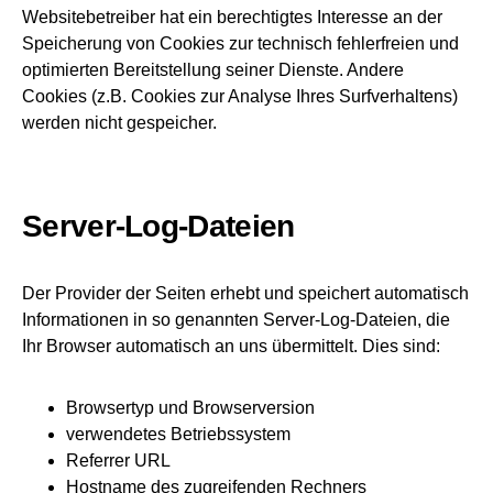
Websitebetreiber hat ein berechtigtes Interesse an der
Speicherung von Cookies zur technisch fehlerfreien und
optimierten Bereitstellung seiner Dienste. Andere
Cookies (z.B. Cookies zur Analyse Ihres Surfverhaltens)
werden nicht gespeicher.
Server-Log-Dateien
Der Provider der Seiten erhebt und speichert automatisch
Informationen in so genannten Server-Log-Dateien, die
Ihr Browser automatisch an uns übermittelt. Dies sind:
Browsertyp und Browserversion
verwendetes Betriebssystem
Referrer URL
Hostname des zugreifenden Rechners