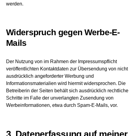
werden.
Widerspruch gegen Werbe-E-
Mails
Der Nutzung von im Rahmen der Impressumspflicht
veröffentlichten Kontaktdaten zur Übersendung von nicht
ausdrücklich angeforderter Werbung und
Informationsmaterialien wird hiermit widersprochen. Die
Betreiberin der Seiten behält sich ausdrücklich rechtliche
Schritte im Falle der unverlangten Zusendung von
Werbeinformationen, etwa durch Spam-E-Mails, vor.
3. Datenerfassung auf meiner