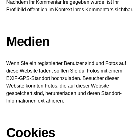
Nachdem Ihr Kommentar freigegeben wurde, ist Ihr
Profilbild öffentlich im Kontext Ihres Kommentars sichtbar.
Medien
Wenn Sie ein registrierter Benutzer sind und Fotos auf
diese Website laden, sollten Sie du, Fotos mit einem
EXIF-GPS-Standort hochzuladen. Besucher dieser
Website könnten Fotos, die auf dieser Website
gespeichert sind, herunterladen und deren Standort-
Informationen extrahieren.
Cookies