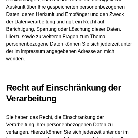
Auskunft über Ihre gespeicherten personenbezogenen
Daten, deren Herkunft und Empfänger und den Zweck
der Datenverarbeitung und ggf. ein Recht auf
Berichtigung, Sperrung oder Löschung dieser Daten.
Hierzu sowie zu weiteren Fragen zum Thema
personenbezogene Daten können Sie sich jederzeit unter
der im Impressum angegebenen Adresse an mich
wenden.
Recht auf Einschränkung der
Verarbeitung
Sie haben das Recht, die Einschränkung der
Verarbeitung Ihrer personenbezogenen Daten zu
verlangen. Hierzu können Sie sich jederzeit unter der im