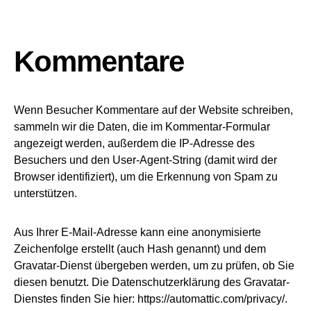
Kommentare
Wenn Besucher Kommentare auf der Website schreiben,
sammeln wir die Daten, die im Kommentar-Formular
angezeigt werden, außerdem die IP-Adresse des
Besuchers und den User-Agent-String (damit wird der
Browser identifiziert), um die Erkennung von Spam zu
unterstützen.
Aus Ihrer E-Mail-Adresse kann eine anonymisierte
Zeichenfolge erstellt (auch Hash genannt) und dem
Gravatar-Dienst übergeben werden, um zu prüfen, ob Sie
diesen benutzt. Die Datenschutzerklärung des Gravatar-
Dienstes finden Sie hier: https://automattic.com/privacy/.