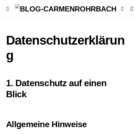
Datenschutzerklärun
g
1. Datenschutz auf einen
Blick
Allgemeine Hinweise