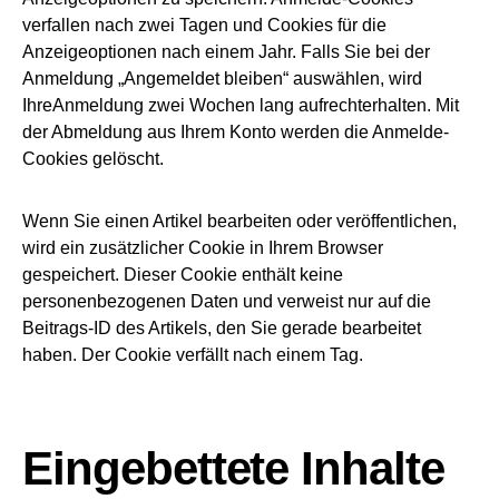
verfallen nach zwei Tagen und Cookies für die
Anzeigeoptionen nach einem Jahr. Falls Sie bei der
Anmeldung „Angemeldet bleiben“ auswählen, wird
IhreAnmeldung zwei Wochen lang aufrechterhalten. Mit
der Abmeldung aus Ihrem Konto werden die Anmelde-
Cookies gelöscht.
Wenn Sie einen Artikel bearbeiten oder veröffentlichen,
wird ein zusätzlicher Cookie in Ihrem Browser
gespeichert. Dieser Cookie enthält keine
personenbezogenen Daten und verweist nur auf die
Beitrags-ID des Artikels, den Sie gerade bearbeitet
haben. Der Cookie verfällt nach einem Tag.
Eingebettete Inhalte