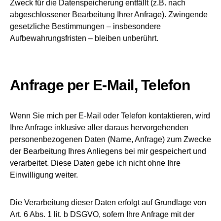
Zweck für die Datenspeicherung entfällt (z.B. nach
abgeschlossener Bearbeitung Ihrer Anfrage). Zwingende
gesetzliche Bestimmungen – insbesondere
Aufbewahrungsfristen – bleiben unberührt.
Anfrage per E-Mail, Telefon
Wenn Sie mich per E-Mail oder Telefon kontaktieren, wird
Ihre Anfrage inklusive aller daraus hervorgehenden
personenbezogenen Daten (Name, Anfrage) zum Zwecke
der Bearbeitung Ihres Anliegens bei mir gespeichert und
verarbeitet. Diese Daten gebe ich nicht ohne Ihre
Einwilligung weiter.
Die Verarbeitung dieser Daten erfolgt auf Grundlage von
Art. 6 Abs. 1 lit. b DSGVO, sofern Ihre Anfrage mit der