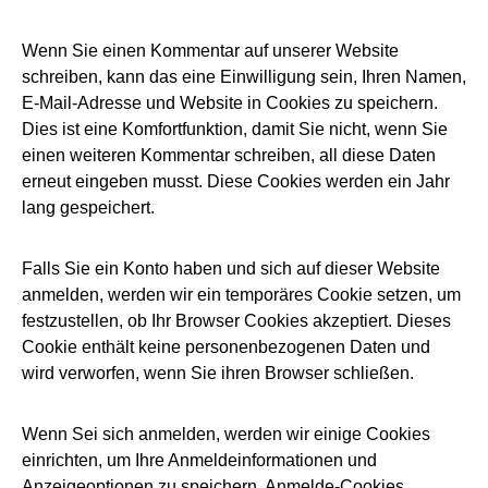
Wenn Sie einen Kommentar auf unserer Website
schreiben, kann das eine Einwilligung sein, Ihren Namen,
E-Mail-Adresse und Website in Cookies zu speichern.
Dies ist eine Komfortfunktion, damit Sie nicht, wenn Sie
einen weiteren Kommentar schreiben, all diese Daten
erneut eingeben musst. Diese Cookies werden ein Jahr
lang gespeichert.
Falls Sie ein Konto haben und sich auf dieser Website
anmelden, werden wir ein temporäres Cookie setzen, um
festzustellen, ob Ihr Browser Cookies akzeptiert. Dieses
Cookie enthält keine personenbezogenen Daten und
wird verworfen, wenn Sie ihren Browser schließen.
Wenn Sei sich anmelden, werden wir einige Cookies
einrichten, um Ihre Anmeldeinformationen und
Anzeigeoptionen zu speichern. Anmelde-Cookies