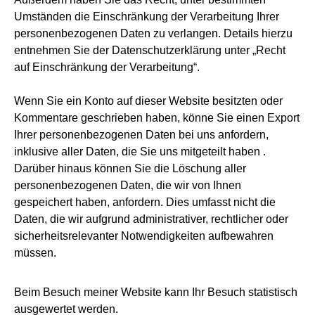
Umständen die Einschränkung der Verarbeitung Ihrer
personenbezogenen Daten zu verlangen. Details hierzu
entnehmen Sie der Datenschutzerklärung unter „Recht
auf Einschränkung der Verarbeitung“.
Wenn Sie ein Konto auf dieser Website besitzten oder
Kommentare geschrieben haben, könne Sie einen Export
Ihrer personenbezogenen Daten bei uns anfordern,
inklusive aller Daten, die Sie uns mitgeteilt haben .
Darüber hinaus können Sie die Löschung aller
personenbezogenen Daten, die wir von Ihnen
gespeichert haben, anfordern. Dies umfasst nicht die
Daten, die wir aufgrund administrativer, rechtlicher oder
sicherheitsrelevanter Notwendigkeiten aufbewahren
müssen.
Beim Besuch meiner Website kann Ihr Besuch statistisch
ausgewertet werden.