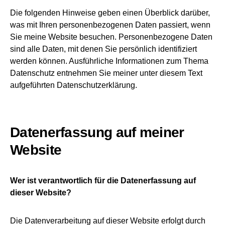
Die folgenden Hinweise geben einen Überblick darüber,
was mit Ihren personenbezogenen Daten passiert, wenn
Sie meine Website besuchen. Personenbezogene Daten
sind alle Daten, mit denen Sie persönlich identifiziert
werden können. Ausführliche Informationen zum Thema
Datenschutz entnehmen Sie meiner unter diesem Text
aufgeführten Datenschutzerklärung.
Datenerfassung auf meiner
Website
Wer ist verantwortlich für die Datenerfassung auf
dieser Website?
Die Datenverarbeitung auf dieser Website erfolgt durch