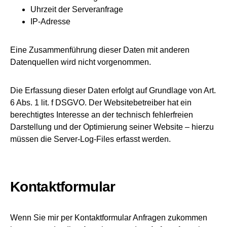
Uhrzeit der Serveranfrage
IP-Adresse
Eine Zusammenführung dieser Daten mit anderen
Datenquellen wird nicht vorgenommen.
Die Erfassung dieser Daten erfolgt auf Grundlage von Art.
6 Abs. 1 lit. f DSGVO. Der Websitebetreiber hat ein
berechtigtes Interesse an der technisch fehlerfreien
Darstellung und der Optimierung seiner Website – hierzu
müssen die Server-Log-Files erfasst werden.
Kontaktformular
Wenn Sie mir per Kontaktformular Anfragen zukommen