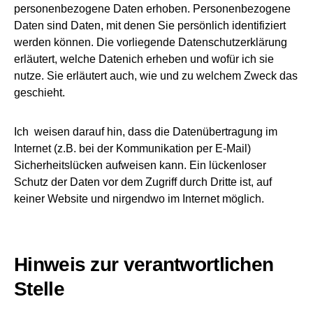
personenbezogene Daten erhoben. Personenbezogene
Daten sind Daten, mit denen Sie persönlich identifiziert
werden können. Die vorliegende Datenschutzerklärung
erläutert, welche Datenich erheben und wofür ich sie
nutze. Sie erläutert auch, wie und zu welchem Zweck das
geschieht.
Ich weisen darauf hin, dass die Datenübertragung im
Internet (z.B. bei der Kommunikation per E-Mail)
Sicherheitslücken aufweisen kann. Ein lückenloser
Schutz der Daten vor dem Zugriff durch Dritte ist, auf
keiner Website und nirgendwo im Internet möglich.
Hinweis zur verantwortlichen
Stelle