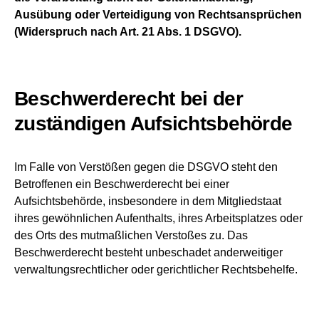
Ausübung oder Verteidigung von Rechtsansprüchen
(Widerspruch nach Art. 21 Abs. 1 DSGVO).
Beschwerderecht bei der
zuständigen Aufsichtsbehörde
Im Falle von Verstößen gegen die DSGVO steht den
Betroffenen ein Beschwerderecht bei einer
Aufsichtsbehörde, insbesondere in dem Mitgliedstaat
ihres gewöhnlichen Aufenthalts, ihres Arbeitsplatzes oder
des Orts des mutmaßlichen Verstoßes zu. Das
Beschwerderecht besteht unbeschadet anderweitiger
verwaltungsrechtlicher oder gerichtlicher Rechtsbehelfe.