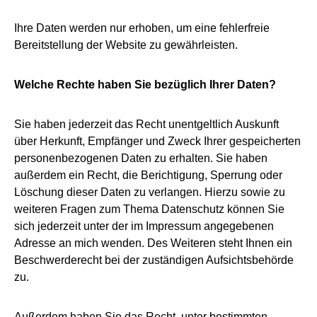
Ihre Daten werden nur erhoben, um eine fehlerfreie
Bereitstellung der Website zu gewährleisten.
Welche Rechte haben Sie bezüglich Ihrer Daten?
Sie haben jederzeit das Recht unentgeltlich Auskunft
über Herkunft, Empfänger und Zweck Ihrer gespeicherten
personenbezogenen Daten zu erhalten. Sie haben
außerdem ein Recht, die Berichtigung, Sperrung oder
Löschung dieser Daten zu verlangen. Hierzu sowie zu
weiteren Fragen zum Thema Datenschutz können Sie
sich jederzeit unter der im Impressum angegebenen
Adresse an mich wenden. Des Weiteren steht Ihnen ein
Beschwerderecht bei der zuständigen Aufsichtsbehörde
zu.
Außerdem haben Sie das Recht, unter bestimmten