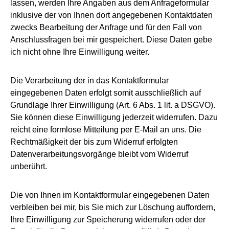
lassen, werden Ihre Angaben aus dem Anfrageformular
inklusive der von Ihnen dort angegebenen Kontaktdaten
zwecks Bearbeitung der Anfrage und für den Fall von
Anschlussfragen bei mir gespeichert. Diese Daten gebe
ich nicht ohne Ihre Einwilligung weiter.
Die Verarbeitung der in das Kontaktformular
eingegebenen Daten erfolgt somit ausschließlich auf
Grundlage Ihrer Einwilligung (Art. 6 Abs. 1 lit. a DSGVO).
Sie können diese Einwilligung jederzeit widerrufen. Dazu
reicht eine formlose Mitteilung per E-Mail an uns. Die
Rechtmäßigkeit der bis zum Widerruf erfolgten
Datenverarbeitungsvorgänge bleibt vom Widerruf
unberührt.
Die von Ihnen im Kontaktformular eingegebenen Daten
verbleiben bei mir, bis Sie mich zur Löschung auffordern,
Ihre Einwilligung zur Speicherung widerrufen oder der