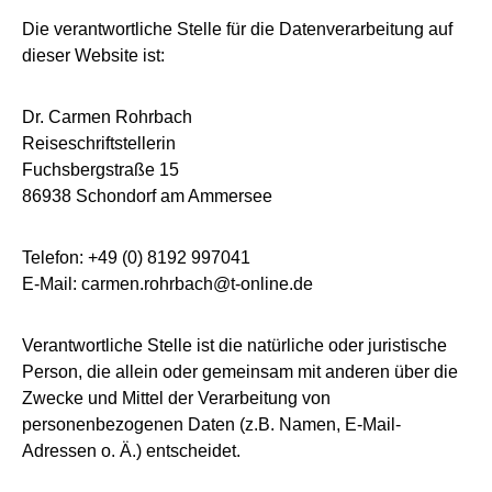
Die verantwortliche Stelle für die Datenverarbeitung auf
dieser Website ist:
Dr. Carmen Rohrbach
Reiseschriftstellerin
Fuchsbergstraße 15
86938 Schondorf am Ammersee
Telefon: +49 (0) 8192 997041
E-Mail: carmen.rohrbach@t-online.de
Verantwortliche Stelle ist die natürliche oder juristische
Person, die allein oder gemeinsam mit anderen über die
Zwecke und Mittel der Verarbeitung von
personenbezogenen Daten (z.B. Namen, E-Mail-
Adressen o. Ä.) entscheidet.