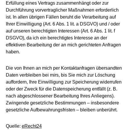
Erfüllung eines Vertrags zusammenhängt oder zur
Durchführung vorvertraglicher Maßnahmen erforderlich
ist. In allen übrigen Fällen beruht die Verarbeitung auf
Ihrer Einwilligung (Art. 6 Abs. 1 lit. a DSGVO) und / oder
auf unseren berechtigten Interessen (Art. 6 Abs. 1 lit. f
DSGVO), da ich ein berechtigtes Interesse an der
effektiven Bearbeitung der an mich gerichteten Anfragen
haben.
Die von Ihnen an mich per Kontaktanfragen übersandten
Daten verbleiben bei mirs, bis Sie mich zur Löschung
auffordern, Ihre Einwilligung zur Speicherung widerrufen
oder der Zweck für die Datenspeicherung entfällt (z. B.
nach abgeschlossener Bearbeitung Ihres Anliegens).
Zwingende gesetzliche Bestimmungen – insbesondere
gesetzliche Aufbewahrungsfristen – bleiben unberührt.
Quelle:
eRecht24