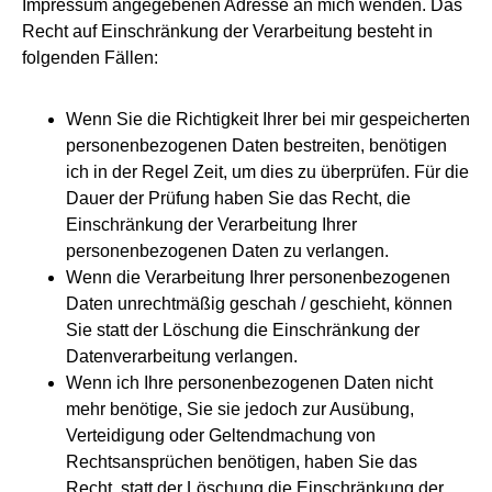
Impressum angegebenen Adresse an mich wenden. Das
Recht auf Einschränkung der Verarbeitung besteht in
folgenden Fällen:
Wenn Sie die Richtigkeit Ihrer bei mir gespeicherten
personenbezogenen Daten bestreiten, benötigen
ich in der Regel Zeit, um dies zu überprüfen. Für die
Dauer der Prüfung haben Sie das Recht, die
Einschränkung der Verarbeitung Ihrer
personenbezogenen Daten zu verlangen.
Wenn die Verarbeitung Ihrer personenbezogenen
Daten unrechtmäßig geschah / geschieht, können
Sie statt der Löschung die Einschränkung der
Datenverarbeitung verlangen.
Wenn ich Ihre personenbezogenen Daten nicht
mehr benötige, Sie sie jedoch zur Ausübung,
Verteidigung oder Geltendmachung von
Rechtsansprüchen benötigen, haben Sie das
Recht, statt der Löschung die Einschränkung der