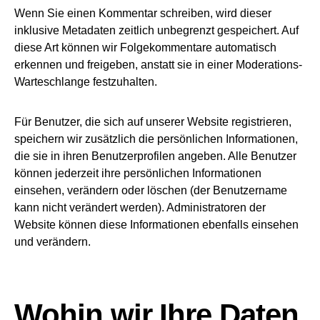
Wenn Sie einen Kommentar schreiben, wird dieser
inklusive Metadaten zeitlich unbegrenzt gespeichert. Auf
diese Art können wir Folgekommentare automatisch
erkennen und freigeben, anstatt sie in einer Moderations-
Warteschlange festzuhalten.
Für Benutzer, die sich auf unserer Website registrieren,
speichern wir zusätzlich die persönlichen Informationen,
die sie in ihren Benutzerprofilen angeben. Alle Benutzer
können jederzeit ihre persönlichen Informationen
einsehen, verändern oder löschen (der Benutzername
kann nicht verändert werden). Administratoren der
Website können diese Informationen ebenfalls einsehen
und verändern.
Wohin wir Ihre Daten