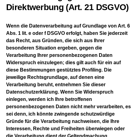
Direktwerbung (Art. 21 DSGVO)
Wenn die Datenverarbeitung auf Grundlage von Art. 6
Abs. 1 lit. e oder f DSGVO erfolgt, haben Sie jederzeit
das Recht, aus Gründen, die sich aus Ihrer
besonderen Situation ergeben, gegen die
Verarbeitung Ihrer personenbezogenen Daten
Widerspruch einzulegen; dies gilt auch für ein auf
diese Bestimmungen gestütztes Profiling. Die
jeweilige Rechtsgrundlage, auf denen eine
Verarbeitung beruht, entnehmen Sie dieser
Datenschutzerklärung. Wenn Sie Widerspruch
einlegen, werden ich Ihre betroffenen
personenbezogenen Daten nicht mehr verarbeiten, es
sei denn, ich könnte zwingende schutzwürdige
Gründe für die Verarbeitung nachweisen, die Ihre
Interessen, Rechte und Freiheiten überwiegen oder
die Verarbeitung dient der Geltendmachung,