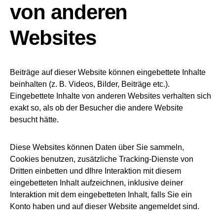
von anderen
Websites
Beiträge auf dieser Website können eingebettete Inhalte
beinhalten (z. B. Videos, Bilder, Beiträge etc.).
Eingebettete Inhalte von anderen Websites verhalten sich
exakt so, als ob der Besucher die andere Website
besucht hätte.
Diese Websites können Daten über Sie sammeln,
Cookies benutzen, zusätzliche Tracking-Dienste von
Dritten einbetten und dIhre Interaktion mit diesem
eingebetteten Inhalt aufzeichnen, inklusive deiner
Interaktion mit dem eingebetteten Inhalt, falls Sie ein
Konto haben und auf dieser Website angemeldet sind.