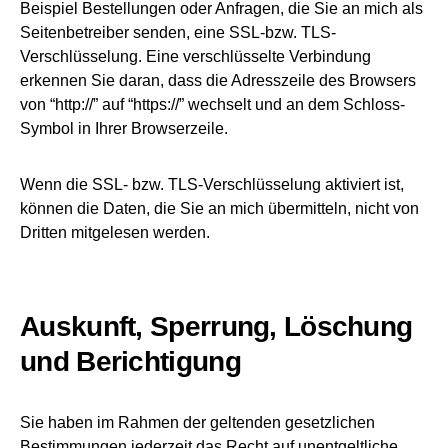
Beispiel Bestellungen oder Anfragen, die Sie an mich als
Seitenbetreiber senden, eine SSL-bzw. TLS-
Verschlüsselung. Eine verschlüsselte Verbindung
erkennen Sie daran, dass die Adresszeile des Browsers
von “http://” auf “https://” wechselt und an dem Schloss-
Symbol in Ihrer Browserzeile.
Wenn die SSL- bzw. TLS-Verschlüsselung aktiviert ist,
können die Daten, die Sie an mich übermitteln, nicht von
Dritten mitgelesen werden.
Auskunft, Sperrung, Löschung
und Berichtigung
Sie haben im Rahmen der geltenden gesetzlichen
Bestimmungen jederzeit das Recht auf unentgeltliche